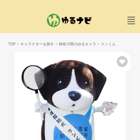
TOP
キャラクターを探す
神奈川県のゆるキャラ
クンくん