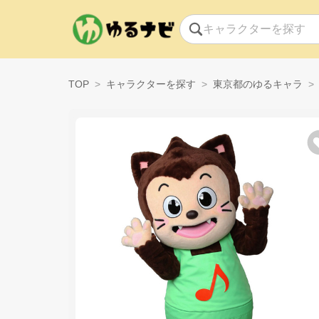
TOP
キャラクターを探す
東京都のゆるキャラ