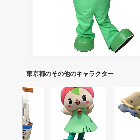
東京都のその他のキャラクター