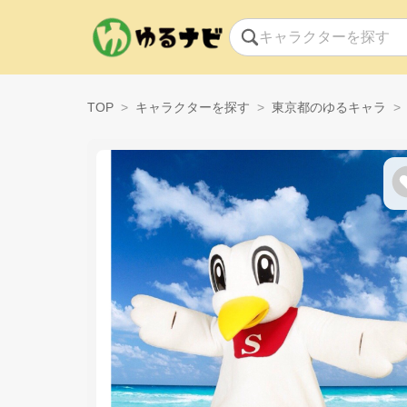
TOP
キャラクターを探す
東京都のゆるキャラ