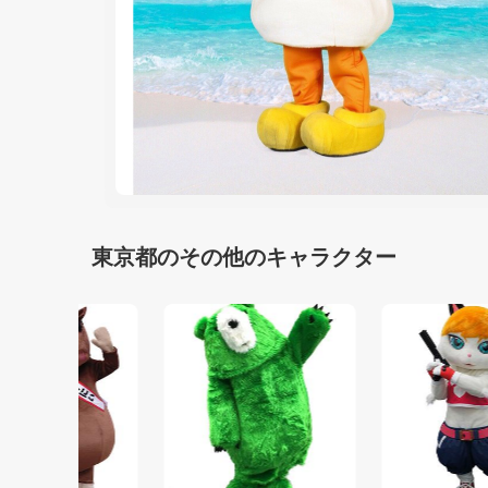
東京都のその他のキャラクター