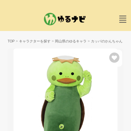
TOP
キャラクターを探す
岡山県のゆるキャラ
カッパのかんちゃん