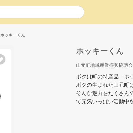
ホッキーくん
ホッキーくん
山元町地域産業振興協議会
ボクは町の特産品「ホ
ボクの生まれた山元町
そんな魅力をたくさん
て元気いっぱい活動中