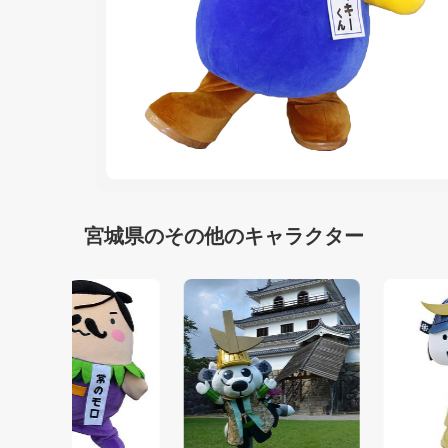
宮城県のその他のキャラクター