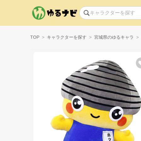
TOP
キャラクターを探す
宮城県のゆるキャラ