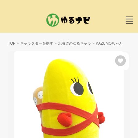
TOP
キャラクターを探す
北海道のゆるキャラ
KAZUMOちゃん