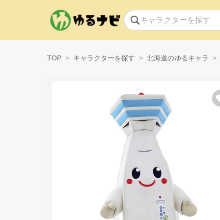
TOP
キャラクターを探す
北海道のゆるキャラ