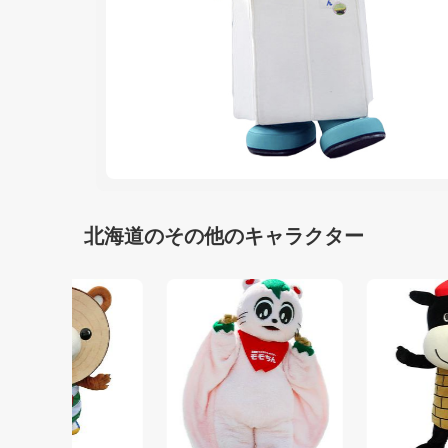
北海道のその他のキャラクター