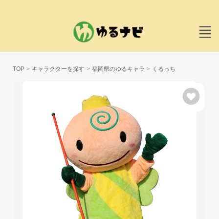
TOP
キャラクターを探す
福岡県のゆるキャラ
くるっち