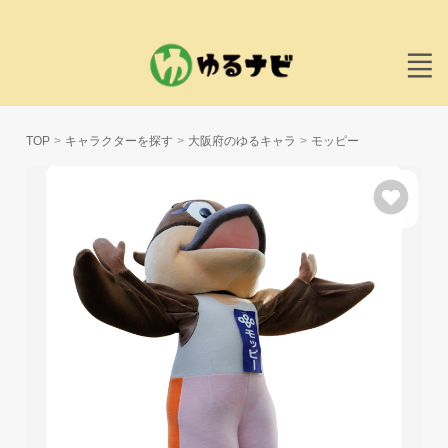
TOP
キャラクターを探す
大阪府のゆるキャラ
モッピー