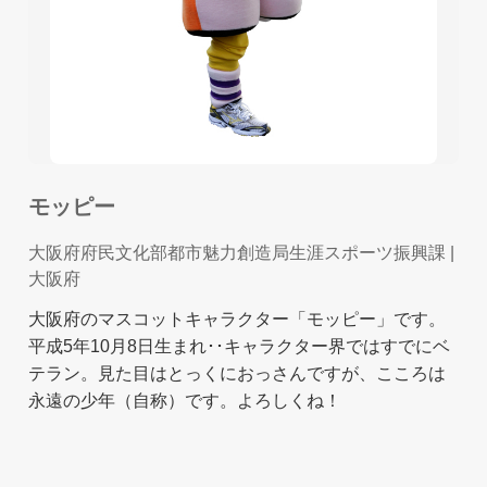
モッピー
大阪府府民文化部都市魅力創造局生涯スポーツ振興課
|
大阪府
大阪府のマスコットキャラクター「モッピー」です。
平成5年10月8日生まれ･･キャラクター界ではすでにベ
テラン。見た目はとっくにおっさんですが、こころは
永遠の少年（自称）です。よろしくね！