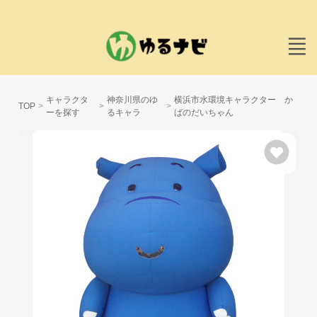
キャラクタ
神奈川県のゆ
横浜市水環境キャラクター か
TOP
ーを探す
るキャラ
ばのだいちゃん