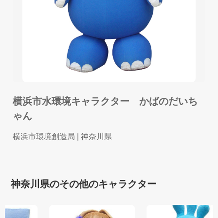
横浜市水環境キャラクター かばのだいち
ゃん
横浜市環境創造局
| 神奈川県
神奈川県のその他のキャラクター