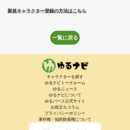
新規キャラクター登録の方法はこちら
一覧に戻る
キャラクターを探す
ゆるナビトークルーム
ゆるニュース
ゆるナビについて
ゆるバース公式サイト
お役立ちコラム
プライバシーポリシー
著作権・知的財産権について