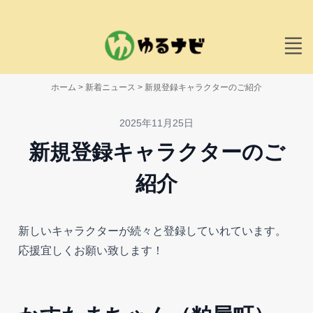
ホーム
>
新着ニュース
>
新規登録キャラクターのご紹介
2025年11月25日
新規登録キャラクターのご
紹介
新しいキャラクターが続々と登録していれています。
応援宜しくお願い致します！