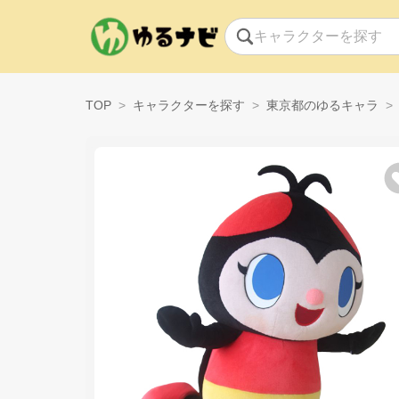
TOP
キャラクターを探す
東京都のゆるキャラ