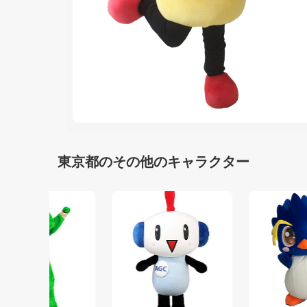
東京都のその他のキャラクター