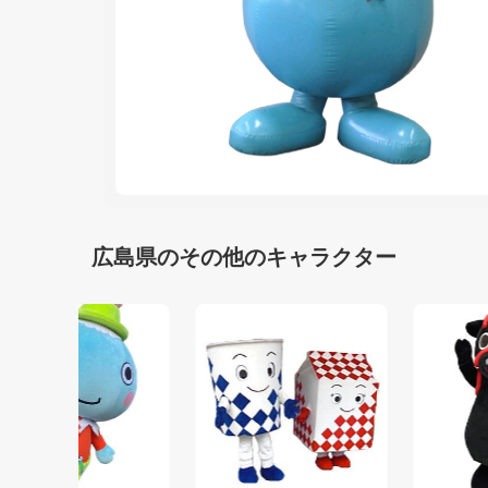
広島県のその他のキャラクター