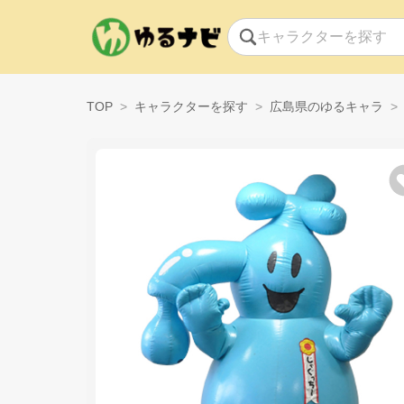
TOP
キャラクターを探す
広島県のゆるキャラ