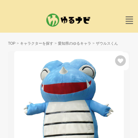
TOP
キャラクターを探す
愛知県のゆるキャラ
ザウルスくん