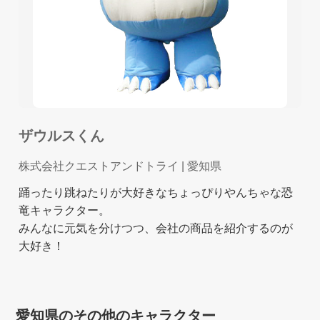
ザウルスくん
株式会社クエストアンドトライ
| 愛知県
踊ったり跳ねたりが大好きなちょっぴりやんちゃな恐
竜キャラクター。
みんなに元気を分けつつ、会社の商品を紹介するのが
大好き！
愛知県のその他のキャラクター