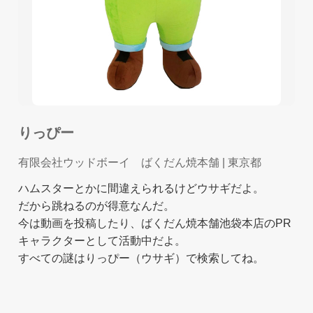
りっぴー
有限会社ウッドボーイ ばくだん焼本舗
| 東京都
ハムスターとかに間違えられるけどウサギだよ。
だから跳ねるのが得意なんだ。
今は動画を投稿したり、ばくだん焼本舗池袋本店のPR
キャラクターとして活動中だよ。
すべての謎はりっぴー（ウサギ）で検索してね。