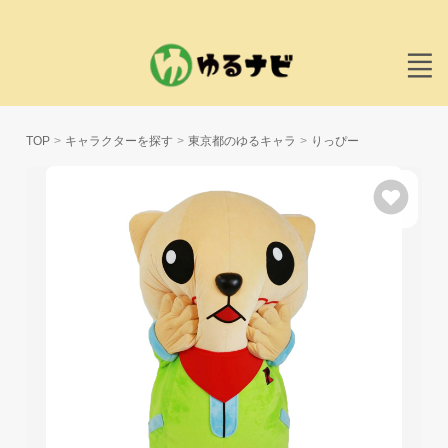
TOP
キャラクターを探す
東京都のゆるキャラ
りっぴー