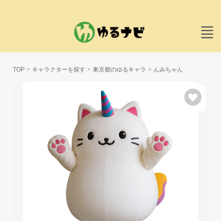
TOP
キャラクターを探す
東京都のゆるキャラ
んみちゃん