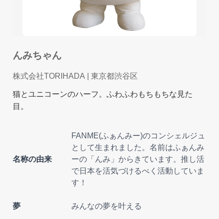
んみちゃん
株式会社TORIHADA
| 東京都渋谷区
猫とユニコーンのハーフ。ふわふわもちもちな見た
目。
FANME(ふぁんみー)のコンシェルジュ
として生まれました。名前はふぁんみ
名称の由来
ーの「んみ」からきています。推し活
で日本を活気づけるべく活動していま
す！
夢
みんなの夢を叶える